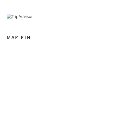
MAP PIN