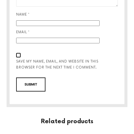
NAME
*
EMAIL
*
SAVE MY NAME, EMAIL, AND WEBSITE IN THIS
BROWSER FOR THE NEXT TIME I COMMENT.
Related products