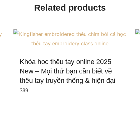
Related products
Khóa học thêu tay online 2025
New – Mọi thứ bạn cần biết về
thêu tay truyền thống & hiện đại
$
89