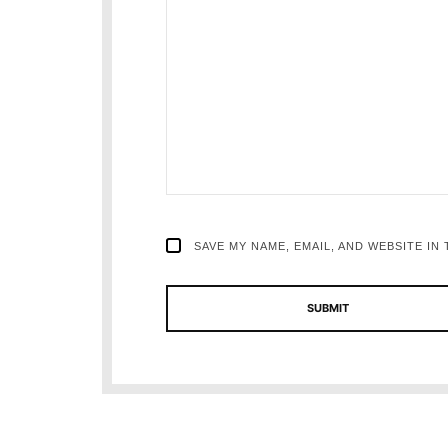
SAVE MY NAME, EMAIL, AND WEBSITE IN