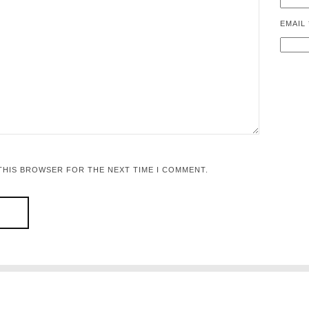
EMAIL
 THIS BROWSER FOR THE NEXT TIME I COMMENT.