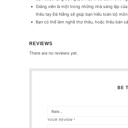
Giảng viên là một trong những nhà sáng lập của 
thêu tay Đà Nẵng sẽ giúp bạn hiểu toàn bộ môn 
Bạn có thể làm nghề thợ thêu, hoặc thêu bán s
REVIEWS
There are no reviews yet.
BE 
YOUR REVIEW
*