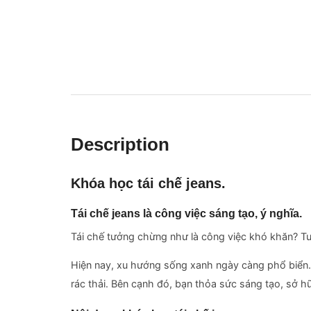
Description
Khóa học tái chế jeans.
Tái chế jeans là công việc sáng tạo, ý nghĩa.
Tái chế tưởng chừng như là công việc khó khăn? Tu
Hiện nay, xu hướng sống xanh ngày càng phổ biển. 
rác thải. Bên cạnh đó, bạn thỏa sức sáng tạo, sở