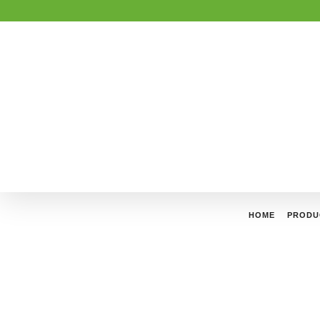
HOME
PRODU