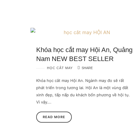
Khóa học cắt may Hội An, Quảng
Nam NEW BEST SELLER
HỌC CẮT MAY
SHARE
Khóa học cắt may Hội An. Ngành may đo sẽ rất
phát triển trong tương lai. Hội An là một vùng đất
xinh đẹp, tấp nấp du khách bốn phương về hội tụ.
Vì vậy….
READ MORE