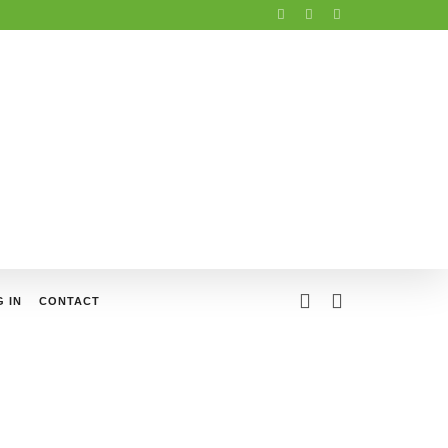
 IN
CONTACT