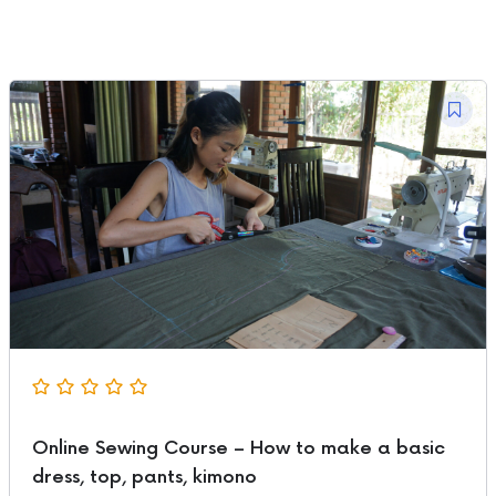
Online Sewing Course – How to make a basic
dress, top, pants, kimono