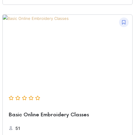
Basic Online Embroidery Classes
51