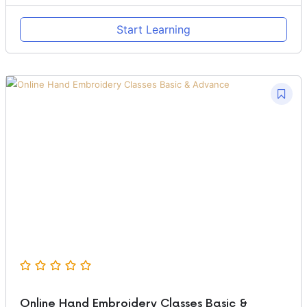
Start Learning
Online Hand Embroidery Classes Basic &