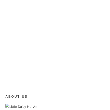
ABOUT US