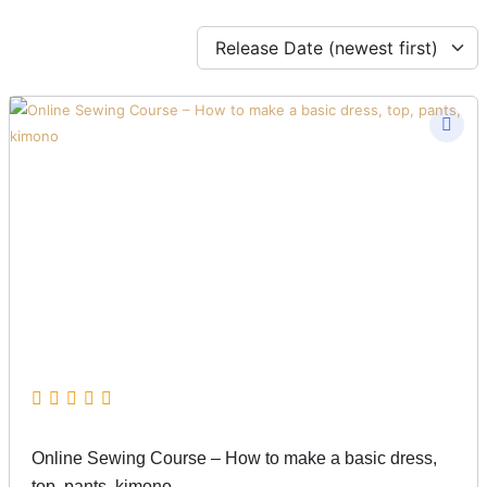
Online Sewing Course – How to make a basic dress,
top, pants, kimono