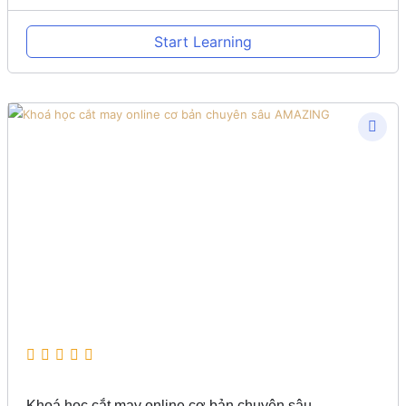
Start Learning
Khoá học cắt may online cơ bản chuyên sâu