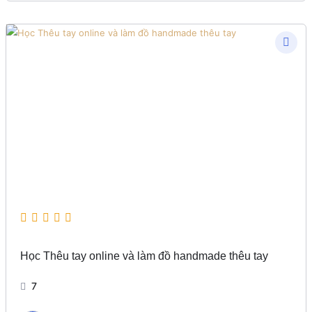
Học Thêu tay online và làm đồ handmade thêu tay
7