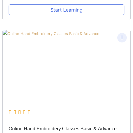
Start Learning
Online Hand Embroidery Classes Basic & Advance