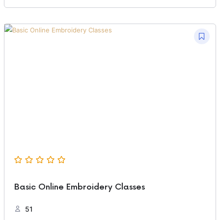
Basic Online Embroidery Classes
51