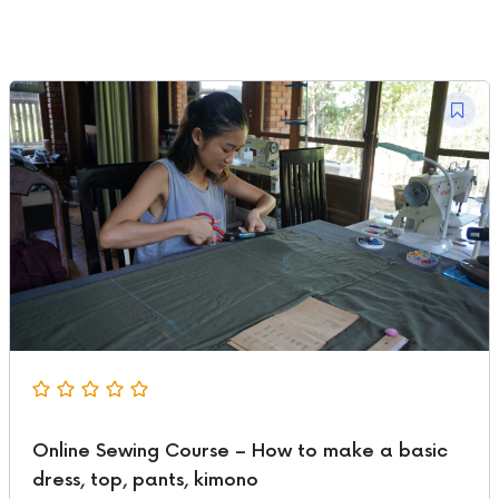
Online Sewing Course – How to make a basic
dress, top, pants, kimono