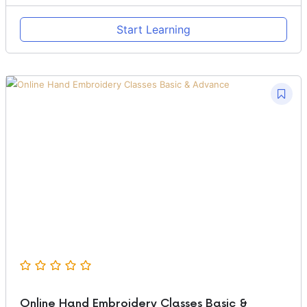
Start Learning
Online Hand Embroidery Classes Basic &